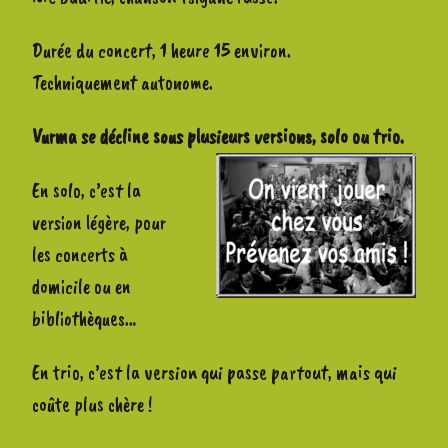
Durée du concert, 1 heure 15 environ.
Techniquement autonome.
Vurma se décline sous plusieurs versions, solo ou trio.
En solo, c’est la
version légère, pour
les concerts à
domicile ou en
bibliothèques…
En trio, c’est la version qui passe partout, mais qui
coûte plus chère !