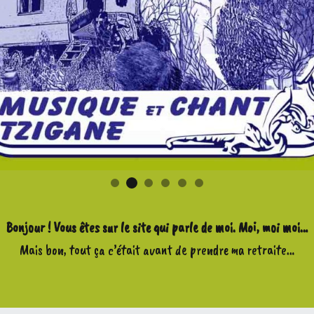
Bonjour ! Vous êtes sur le site qui parle de moi. Moi, moi moi…
Mais bon, tout ça c’était avant de prendre ma retraite…