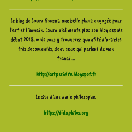
Le blog de Laura Sansot, une belle plume engagée pour
l’art et l’humain. Laura n’alimente plus son blog depuis
début 2018, mais vous y trouverez quantité d’articles
très documentés, dont ceux qui parlent de mon
travail…
http://artpericite.blogspot.fr
Le site d’une amie philosophe.
https://didaphilos.org