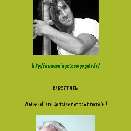
http://www.swingetcompagnie.fr/
BIRGIT YEW
Violoncelliste de talent et tout terrain !