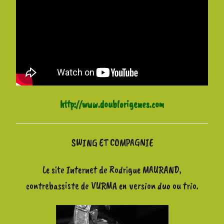
http://www.doublorigenes.com
SWING ET COMPAGNIE
Le site Internet de Rodrigue MAURAND,
contrebassiste de VURMA en version duo ou trio.