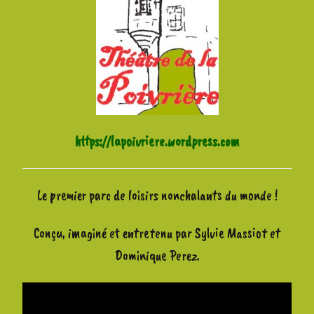
https://lapoivriere.wordpress.com
Le premier parc de loisirs nonchalants du monde !
Conçu, imaginé et entretenu par Sylvie Massiot et
Dominique Perez.