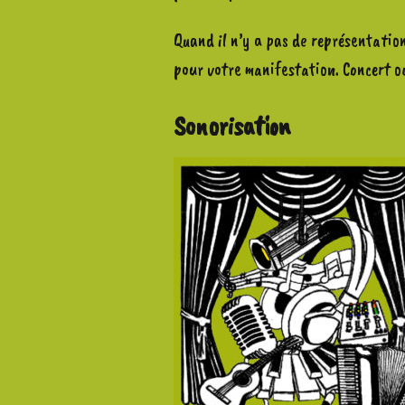
Quand il n’y a pas de représentation 
pour votre manifestation. Concert ou
Sonorisation