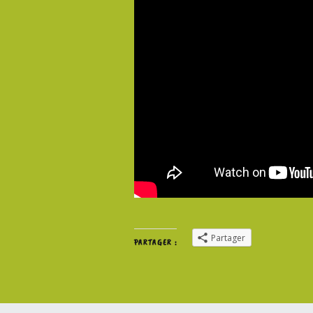
Partager
PARTAGER :