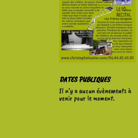
DATES PUBLIQUES
Il n’y a aucun évènements à
venir pour le moment.