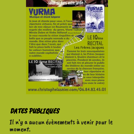
DATES PUBLIQUES
Il n’y a aucun évènements à venir pour le
moment.