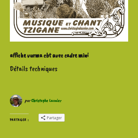
affiche vurma cbt avec cadre mini
Détails techniques
par
Christophe Lasnier
Partager
PARTAGER :