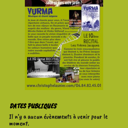
DATES PUBLIQUES
Il n’y a aucun évènements à venir pour le
moment.