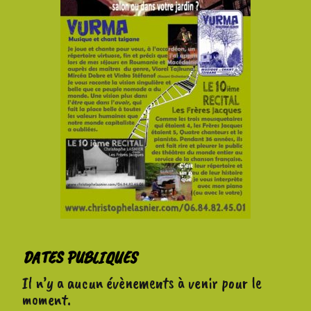
DATES PUBLIQUES
Il n’y a aucun évènements à venir pour le
moment.