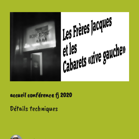
accueil conférence fj 2020
Détails techniques