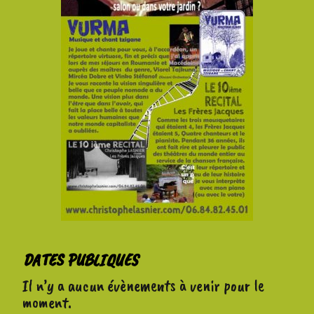
DATES PUBLIQUES
Il n’y a aucun évènements à venir pour le
moment.