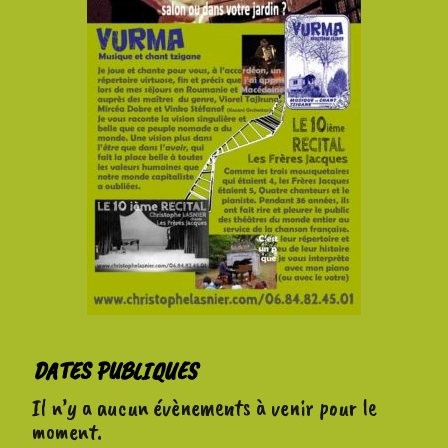
DATES PUBLIQUES
Il n’y a aucun évènements à venir pour le
moment.