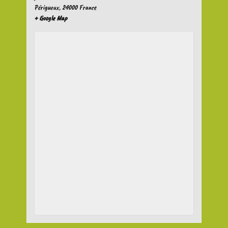
Périgueux
,
24000
France
+ Google Map