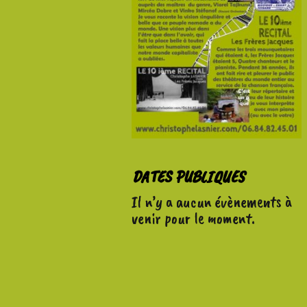
DATES PUBLIQUES
Il n’y a aucun évènements à
venir pour le moment.